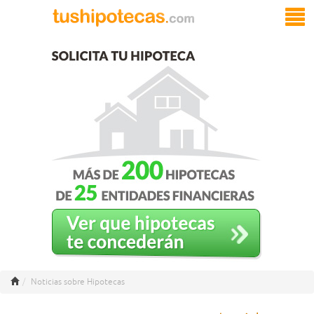
Noticias sobre Hipotecas