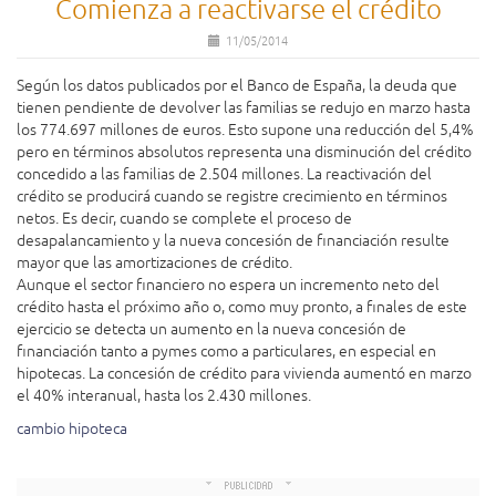
Comienza a reactivarse el crédito
11/05/2014
Según los datos publicados por el Banco de España, la deuda que
tienen pendiente de devolver las familias se redujo en marzo hasta
los 774.697 millones de euros. Esto supone una reducción del 5,4%
pero en términos absolutos representa una disminución del crédito
concedido a las familias de 2.504 millones. La reactivación del
crédito se producirá cuando se registre crecimiento en términos
netos. Es decir, cuando se complete el proceso de
desapalancamiento y la nueva concesión de financiación resulte
mayor que las amortizaciones de crédito.
Aunque el sector financiero no espera un incremento neto del
crédito hasta el próximo año o, como muy pronto, a finales de este
ejercicio se detecta un aumento en la nueva concesión de
financiación tanto a pymes como a particulares, en especial en
hipotecas. La concesión de crédito para vivienda aumentó en marzo
el 40% interanual, hasta los 2.430 millones.
cambio hipoteca