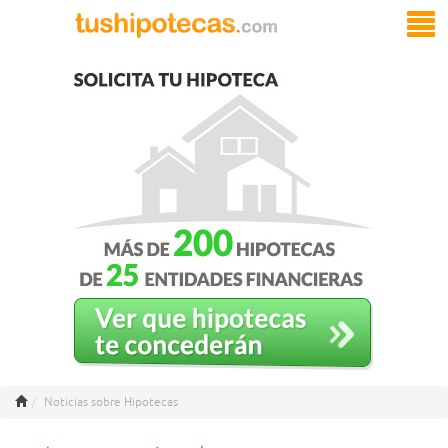
Noticias sobre Hipotecas