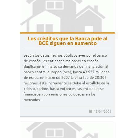
Los créditos que la Banca pide al
BCE siguen en aumento
según los datos hechos públicos ayer por el banco
de españa, las entidades radicadas en españa
duplicaron en marzo su demanda de financiación al
banco central europeo (bce), hasta 43.937 millones
de euros. en marzo de 2007 la cifra fue de 20.302
millones. este incremento se debe al estallido de la
crisis subprime. hasta entonces, las entidades se
financiaban con emisiones colocadas en los
mercados...
15/04/2008