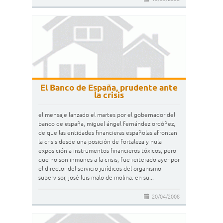
El Banco de España, prudente ante
la crisis
el mensaje lanzado el martes por el gobernador del
banco de españa, miguel ángel fernández ordóñez,
de que las entidades financieras españolas afrontan
la crisis desde una posición de fortaleza y nula
exposición a instrumentos financieros tóxicos, pero
que no son inmunes a la crisis, fue reiterado ayer por
el director del servicio jurídicos del organismo
supervisor, josé luis malo de molina. en su...
20/04/2008