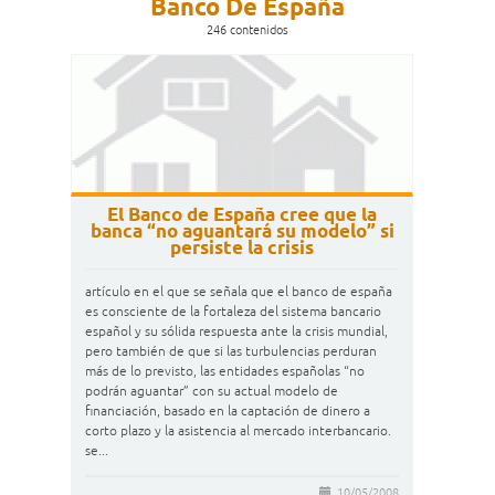
Banco De España
246 contenidos
El Banco de España cree que la
banca “no aguantará su modelo” si
persiste la crisis
artículo en el que se señala que el banco de españa
es consciente de la fortaleza del sistema bancario
español y su sólida respuesta ante la crisis mundial,
pero también de que si las turbulencias perduran
más de lo previsto, las entidades españolas “no
podrán aguantar” con su actual modelo de
financiación, basado en la captación de dinero a
corto plazo y la asistencia al mercado interbancario.
se...
10/05/2008