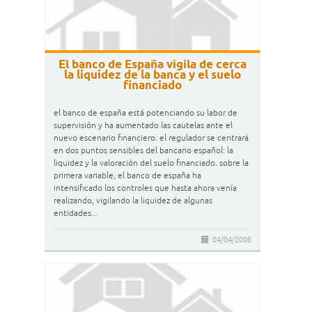
El banco de España vigila de cerca
la liquidez de la banca y el suelo
financiado
el banco de españa está potenciando su labor de
supervisión y ha aumentado las cautelas ante el
nuevo escenario financiero. el regulador se centrará
en dos puntos sensibles del bancario español: la
liquidez y la valoración del suelo financiado. sobre la
primera variable, el banco de españa ha
intensificado los controles que hasta ahora venía
realizando, vigilando la liquidez de algunas
entidades...
04/04/2008