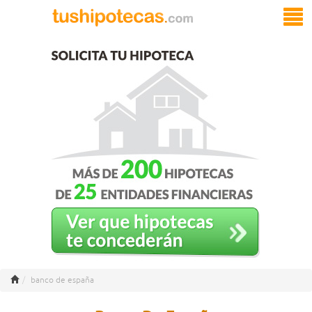
banco de españa