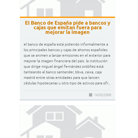
El Banco de España pide a bancos y
cajas que emitan fuera para
mejorar la imagen
el banco de españa está pidiendo informalmente a
los principales bancos y cajas de ahorros españoles
que se animen a lanzar emisiones en el exterior para
mejorar la imagen financiera del país. la institución
que dirige miguel ángel fernández ordóñez está
tanteando al banco santander, bbva, caixa, caja
madrid entre otras entidades para que lancen
cédulas hipotecarias u otro tipo de activos para ofr...
14/03/2008